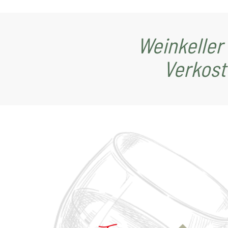
Weinkeller
Verkost