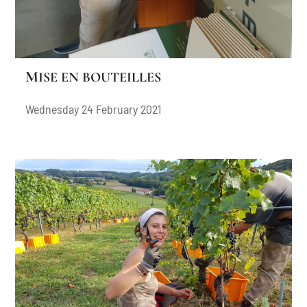
MISE EN BOUTEILLES
Wednesday 24 February 2021