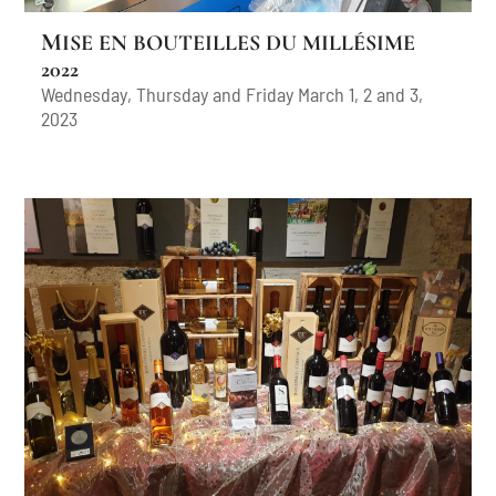
MISE EN BOUTEILLES DU MILLÉSIME
2022
Wednesday, Thursday and Friday March 1, 2 and 3,
2023