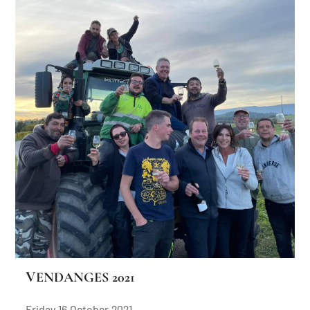
VENDANGES 2021
Friday 16 October 2021