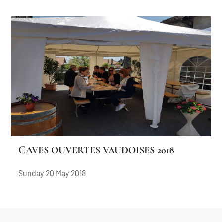
CAVES OUVERTES VAUDOISES 2018
Sunday 20 May 2018