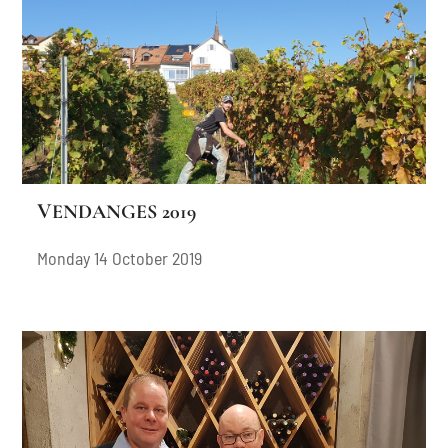
VENDANGES 2019
Monday 14 October 2019