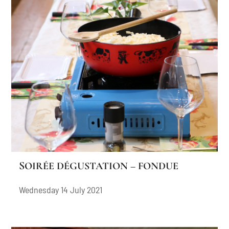
SOIRÉE DÉGUSTATION – FONDUE
Wednesday 14 July 2021