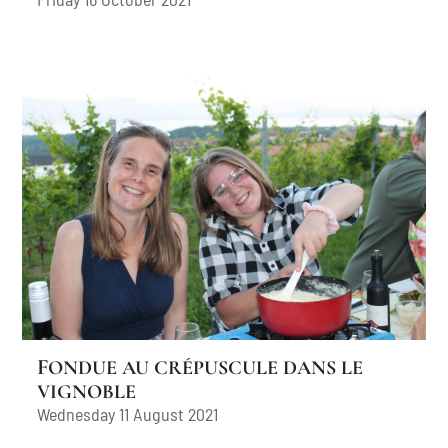
FONDUE AU CRÉPUSCULE DANS LE
VIGNOBLE
Wednesday 11 August 2021