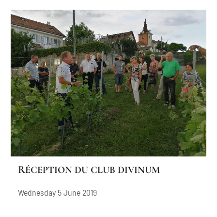
RÉCEPTION DU CLUB DIVINUM
Wednesday 5 June 2019