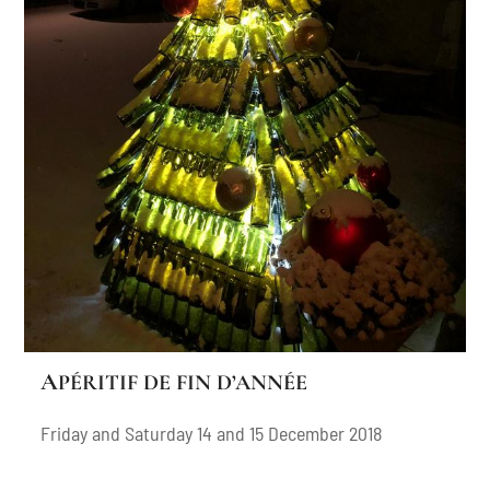
APÉRITIF DE FIN D’ANNÉE
Friday and Saturday 14 and 15 December 2018