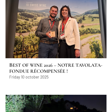
BEST OF WINE 2026 – NOTRE TAVOLATA-
FONDUE RÉCOMPENSÉE !
Friday 10 october 2025