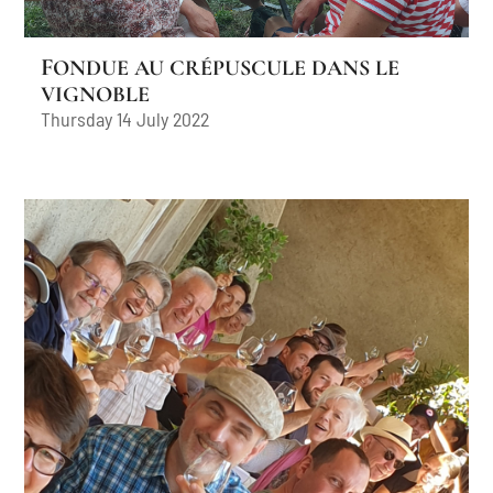
FONDUE AU CRÉPUSCULE DANS LE
VIGNOBLE
Thursday 14 July 2022