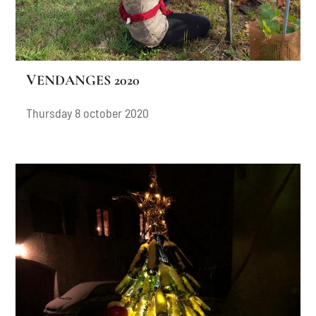
VENDANGES 2020
Thursday 8 october 2020