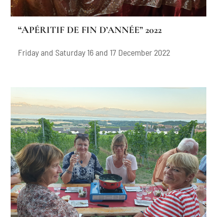
“APÉRITIF DE FIN D’ANNÉE” 2022
Friday and Saturday 16 and 17 December 2022