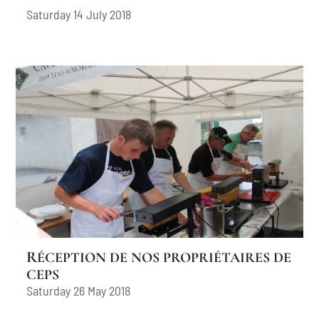
Saturday 14 July 2018
RÉCEPTION DE NOS PROPRIÉTAIRES DE
CEPS
Saturday 26 May 2018