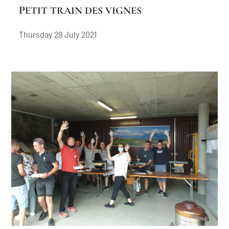
PETIT TRAIN DES VIGNES
Thursday 29 July 2021