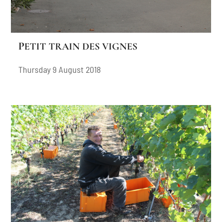
PETIT TRAIN DES VIGNES
Thursday 9 August 2018