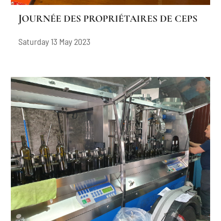
JOURNÉE DES PROPRIÉTAIRES DE CEPS
Saturday 13 May 2023