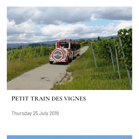
PETIT TRAIN DES VIGNES
Thursday 25 July 2019