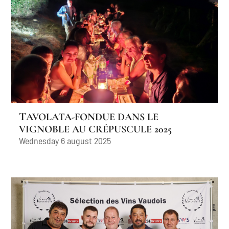
TAVOLATA-FONDUE DANS LE
VIGNOBLE AU CRÉPUSCULE 2025
Wednesday 6 august 2025