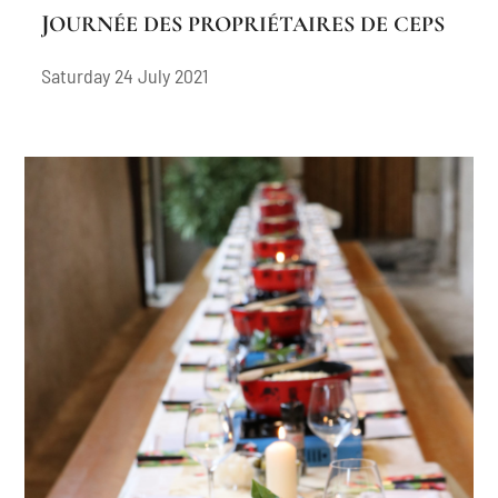
JOURNÉE DES PROPRIÉTAIRES DE CEPS
Saturday 24 July 2021