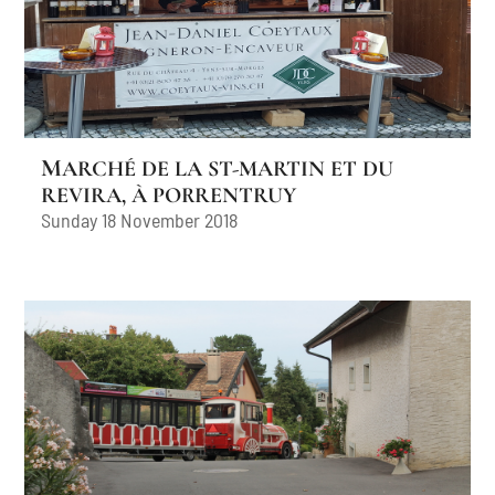
MARCHÉ DE LA ST-MARTIN ET DU
REVIRA, À PORRENTRUY
Sunday 18 November 2018