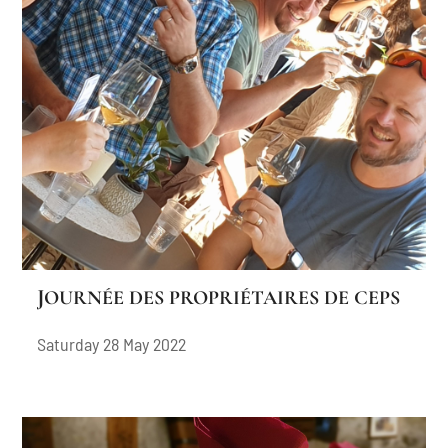
JOURNÉE DES PROPRIÉTAIRES DE CEPS
Saturday 28 May 2022