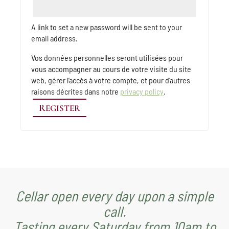
A link to set a new password will be sent to your
email address.
Vos données personnelles seront utilisées pour
vous accompagner au cours de votre visite du site
web, gérer l’accès à votre compte, et pour d’autres
raisons décrites dans notre
privacy policy
.
REGISTER
Cellar open every day upon a simple
call.
Tasting every Saturday from 10am to